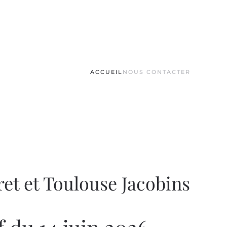
ACCUEIL
NOUS CONTACTER
et et Toulouse Jacobins