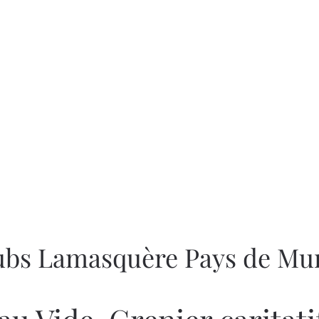
lubs Lamasquère Pays de Mur