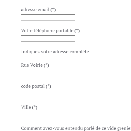
adresse email
(*)
Votre téléphone portable
(*)
Indiquez votre adresse complète
Rue Voirie
(*)
code postal
(*)
Ville
(*)
Comment avez-vous entendu parlé de ce vide grenie